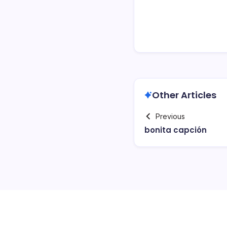
Other Articles
Previous
bonita capción