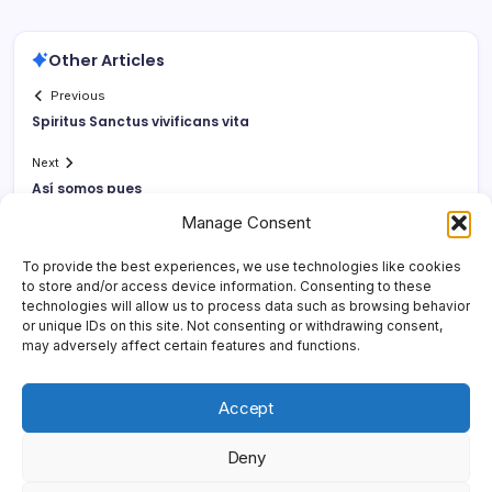
Other Articles
Previous
Spiritus Sanctus vivificans vita
Next
Así­ somos pues
Manage Consent
To provide the best experiences, we use technologies like cookies
to store and/or access device information. Consenting to these
technologies will allow us to process data such as browsing behavior
or unique IDs on this site. Not consenting or withdrawing consent,
may adversely affect certain features and functions.
Accept
Deny