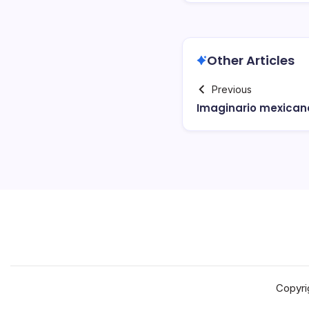
Other Articles
Previous
Imaginario mexican
Copyri