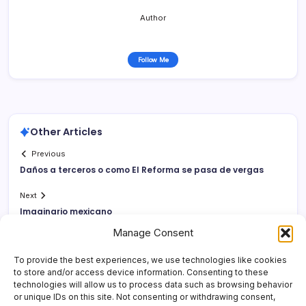
Author
Follow Me
Other Articles
Previous
Daños a terceros o como El Reforma se pasa de vergas
Next
Imaginario mexicano
Manage Consent
To provide the best experiences, we use technologies like cookies
to store and/or access device information. Consenting to these
technologies will allow us to process data such as browsing behavior
or unique IDs on this site. Not consenting or withdrawing consent,