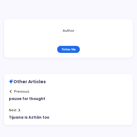
Author
Follow Me
Other Articles
Previous
pause for thought
Next
Tijuana is Aztlán too