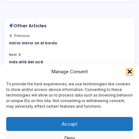
Other Articles
Previous
mirror mirror on el bordo
Next
más allá del acá
Manage Consent
To provide the best experiences, we use technologies like cookies
to store and/or access device information. Consenting to these
technologies will allow us to process data such as browsing behavior
or unique IDs on this site. Not consenting or withdrawing consent,
may adversely affect certain features and functions.
Accept
Deny