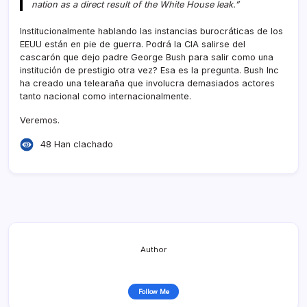
nation as a direct result of the White House leak.”
Institucionalmente hablando las instancias burocráticas de los
EEUU están en pie de guerra. Podrá la CIA salirse del
cascarón que dejo padre George Bush para salir como una
institución de prestigio otra vez? Esa es la pregunta. Bush Inc
ha creado una telearaña que involucra demasiados actores
tanto nacional como internacionalmente.
Veremos.
48 Han clachado
Author
Follow Me