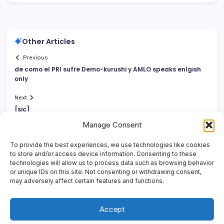
Other Articles
Previous
de como el PRI sufre Demo-kurushi y AMLO speaks enlgish
only
Next
[sic]
Manage Consent
To provide the best experiences, we use technologies like cookies
to store and/or access device information. Consenting to these
technologies will allow us to process data such as browsing behavior
or unique IDs on this site. Not consenting or withdrawing consent,
may adversely affect certain features and functions.
Accept