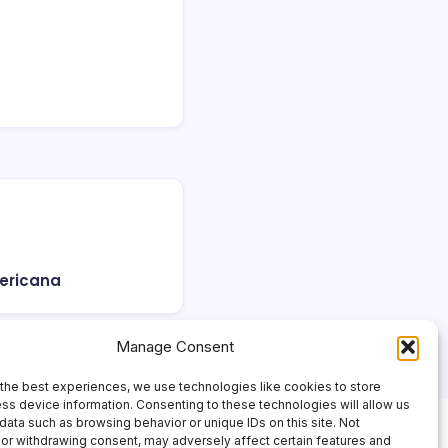
mericana
Manage Consent
the best experiences, we use technologies like cookies to store
ss device information. Consenting to these technologies will allow us
data such as browsing behavior or unique IDs on this site. Not
or withdrawing consent, may adversely affect certain features and