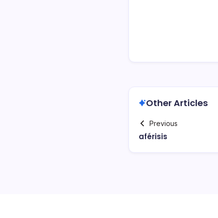
Other Articles
Previous
aférisis