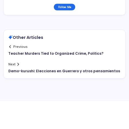
Follow Me
Other Articles
Previous
Teacher Murders Tied to Organized Crime, Politics?
Next
Demo-kurushi: Elecciones en Guerrero y otros pensamientos