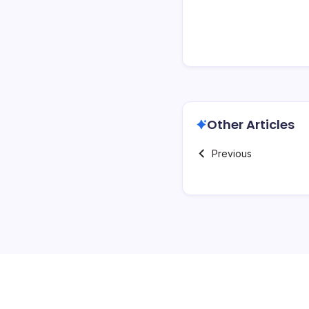
Other Articles
Previous