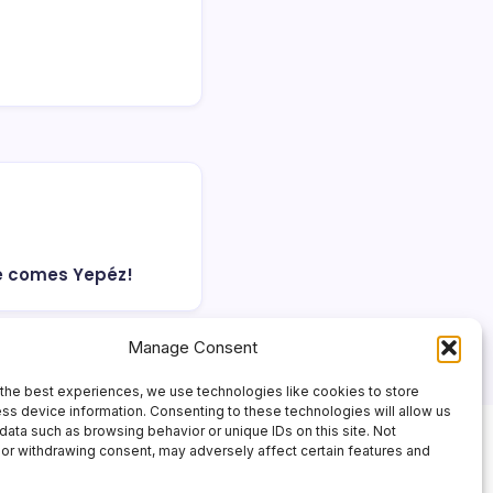
e comes Yepéz!
Manage Consent
the best experiences, we use technologies like cookies to store
ss device information. Consenting to these technologies will allow us
data such as browsing behavior or unique IDs on this site. Not
or withdrawing consent, may adversely affect certain features and