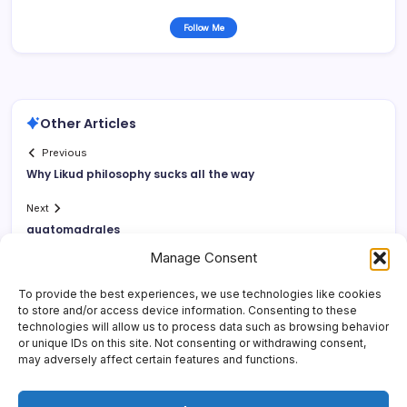
Follow Me
Other Articles
Previous
Why Likud philosophy sucks all the way
Next
guatomadrales
Manage Consent
To provide the best experiences, we use technologies like cookies
to store and/or access device information. Consenting to these
technologies will allow us to process data such as browsing behavior
or unique IDs on this site. Not consenting or withdrawing consent,
may adversely affect certain features and functions.