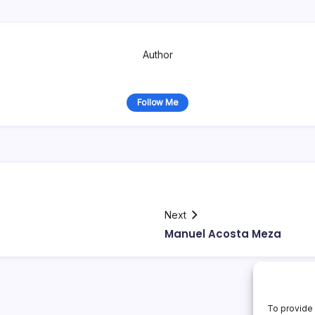
Author
Follow Me
Next
Manuel Acosta Meza
To provide 