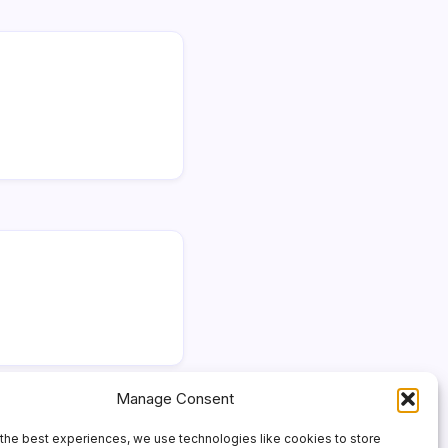
Manage Consent
the best experiences, we use technologies like cookies to store