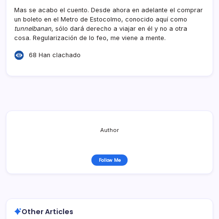
Mas se acabo el cuento. Desde ahora en adelante el comprar
un boleto en el Metro de Estocolmo, conocido aquí­ como
tunnelbanan
, sólo dará derecho a viajar en él y no a otra
cosa. Regularización de lo feo, me viene a mente.
68 Han clachado
Author
Follow Me
Other Articles