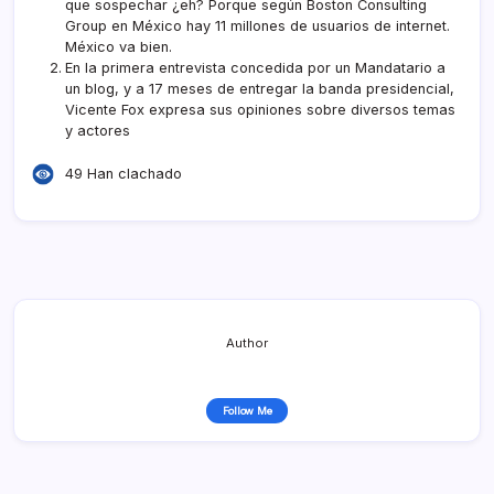
que sospechar ¿eh? Porque según Boston Consulting
Group
en México hay 11 millones
de usuarios de internet.
México va bien.
En la primera entrevista concedida por un Mandatario a
un blog
, y a 17 meses de entregar la banda presidencial,
Vicente Fox expresa sus opiniones sobre diversos temas
y actores
49 Han clachado
Author
Follow Me