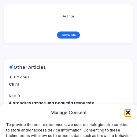
Author
Follow Me
Other Articles
Previous
Chin!
Next
A grandres razgos una pequeña respuesta
Manage Consent
To provide the best experiences, we use technologies like cookies
to store and/or access device information. Consenting to these
technologies will allow us to process data such as browsing behavior