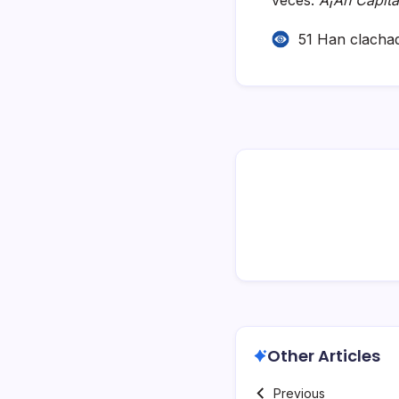
51 Han clacha
Other Articles
Previous