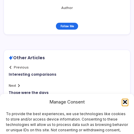
Author
Follow Me
Other Articles
Previous
Interesting comparisons
Next
Those were the days
Manage Consent
To provide the best experiences, we use technologies like cookies
to store and/or access device information. Consenting to these
technologies will allow us to process data such as browsing behavior
or unique IDs on this site. Not consenting or withdrawing consent,