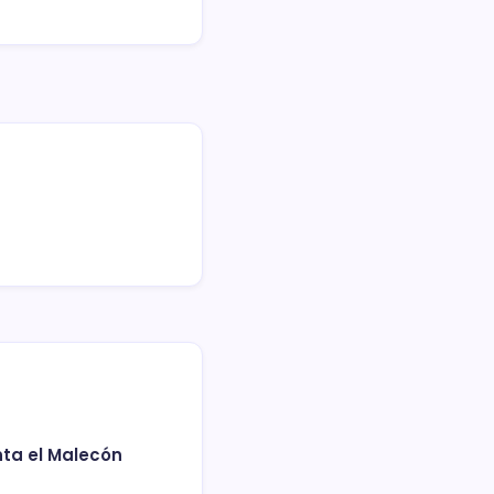
nta el Malecón