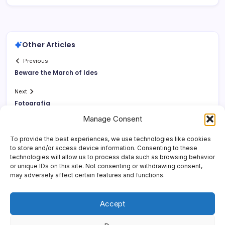
Other Articles
Previous
Beware the March of Ides
Next
Fotografí­a
Manage Consent
To provide the best experiences, we use technologies like cookies
to store and/or access device information. Consenting to these
technologies will allow us to process data such as browsing behavior
or unique IDs on this site. Not consenting or withdrawing consent,
may adversely affect certain features and functions.
Accept