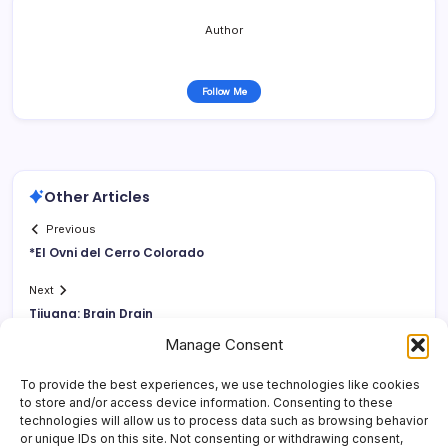
Author
Follow Me
Other Articles
Previous
*El Ovni del Cerro Colorado
Next
Tijuana: Brain Drain
Manage Consent
To provide the best experiences, we use technologies like cookies
to store and/or access device information. Consenting to these
technologies will allow us to process data such as browsing behavior
or unique IDs on this site. Not consenting or withdrawing consent,