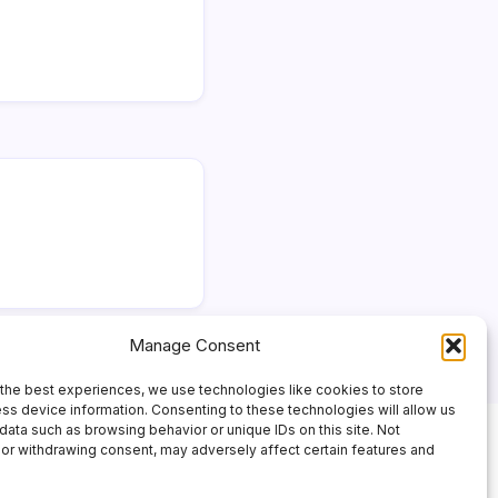
Manage Consent
the best experiences, we use technologies like cookies to store
ss device information. Consenting to these technologies will allow us
data such as browsing behavior or unique IDs on this site. Not
or withdrawing consent, may adversely affect certain features and