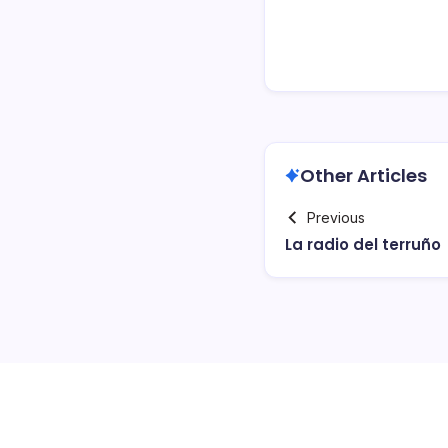
Other Articles
Previous
La radio del terruño