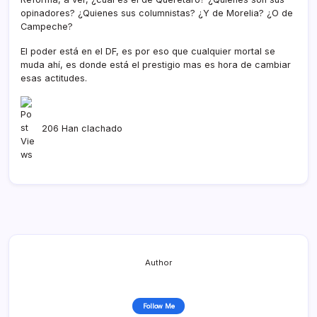
opinadores? ¿Quienes sus columnistas? ¿Y de Morelia? ¿O de
Campeche?
El poder está en el DF, es por eso que cualquier mortal se
muda ahí­, es donde está el prestigio mas es hora de cambiar
esas actitudes.
206 Han clachado
Author
Follow Me