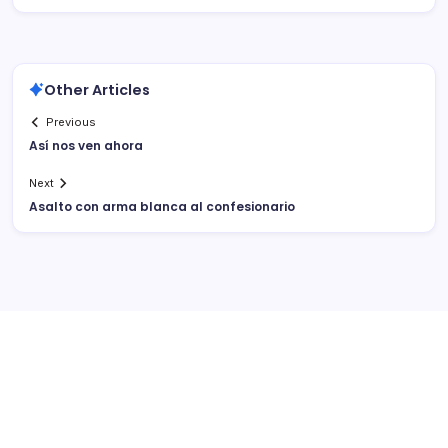
Other Articles
Previous
Así­ nos ven ahora
Next
Asalto con arma blanca al confesionario