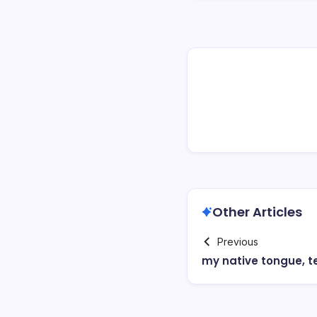
Other Articles
Previous
my native tongue, 