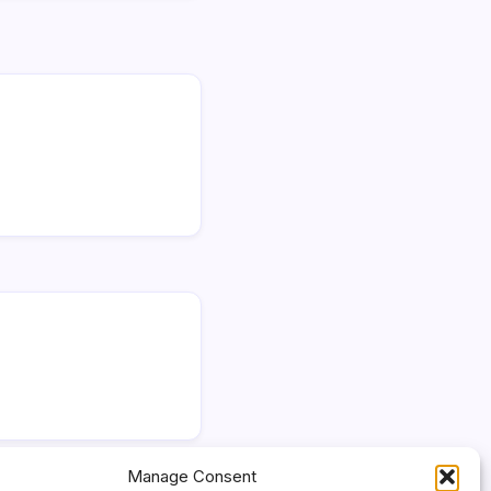
Manage Consent