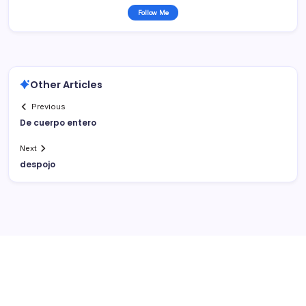
Follow Me
Other Articles
Previous
De cuerpo entero
Next
despojo