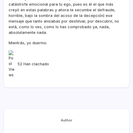
catástrofe emocional para tu ego, pues es él el que más
creyó en estas palabras y ahora te secumbe el defraude,
horrible, bajo la sombra del acoso de la decepción) ese
mensaje que tanto ansiabas por deshilvar, por descubrir, no
está, como lo ves, como lo has comprobado ya, nada,
absolutamente nada.
Mientrás, yo duermo.
52 Han clachado
Author