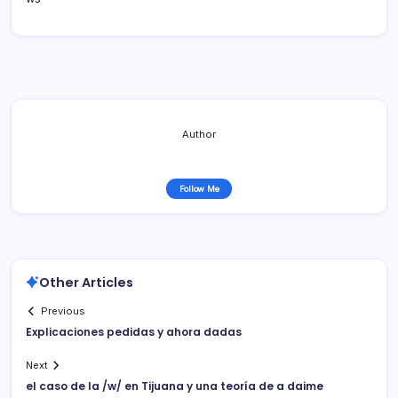
Author
Follow Me
Other Articles
Previous
Explicaciones pedidas y ahora dadas
Next
el caso de la /w/ en Tijuana y una teorí­a de a daime