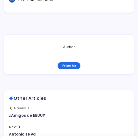
Author
Follow Me
Other Articles
Previous
¿Amigos de EEUU?
Next
Antonio se va