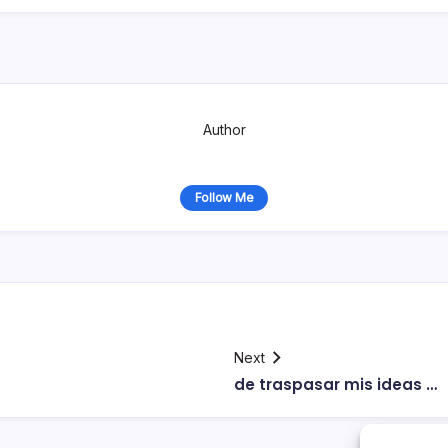
Author
Follow Me
Next
de traspasar mis ideas …