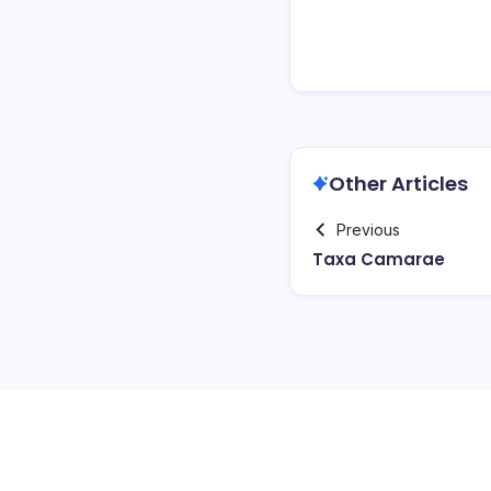
Other Articles
Previous
Taxa Camarae