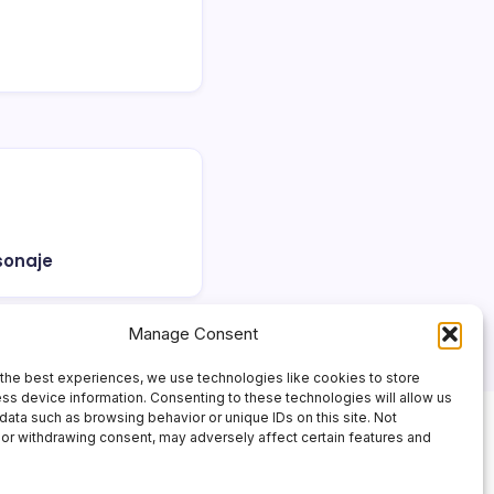
sonaje
Manage Consent
the best experiences, we use technologies like cookies to store
ss device information. Consenting to these technologies will allow us
data such as browsing behavior or unique IDs on this site. Not
or withdrawing consent, may adversely affect certain features and