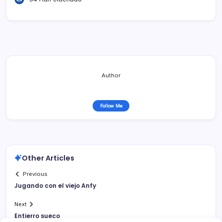
Author
Follow Me
Other Articles
Previous
Jugando con el viejo Anfy
Next
Entierro sueco