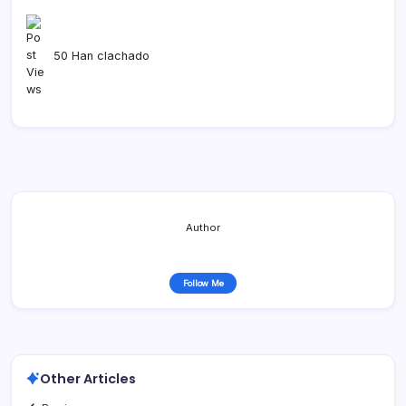
50 Han clachado
Author
Follow Me
Other Articles