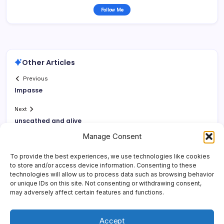
Follow Me
Other Articles
Previous
Impasse
Next
unscathed and alive
Manage Consent
To provide the best experiences, we use technologies like cookies
to store and/or access device information. Consenting to these
technologies will allow us to process data such as browsing behavior
or unique IDs on this site. Not consenting or withdrawing consent,
may adversely affect certain features and functions.
Accept