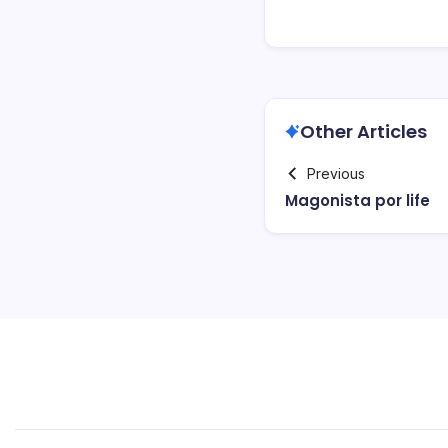
Other Articles
Previous
Magonista por life