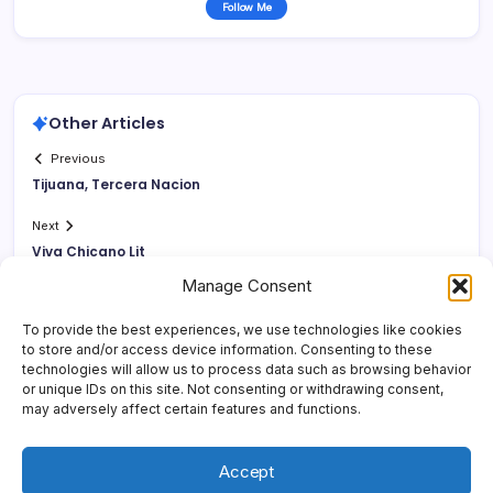
Follow Me
Other Articles
Previous
Tijuana, Tercera Nacion
Next
Viva Chicano Lit
Manage Consent
To provide the best experiences, we use technologies like cookies
to store and/or access device information. Consenting to these
technologies will allow us to process data such as browsing behavior
or unique IDs on this site. Not consenting or withdrawing consent,
may adversely affect certain features and functions.
Accept