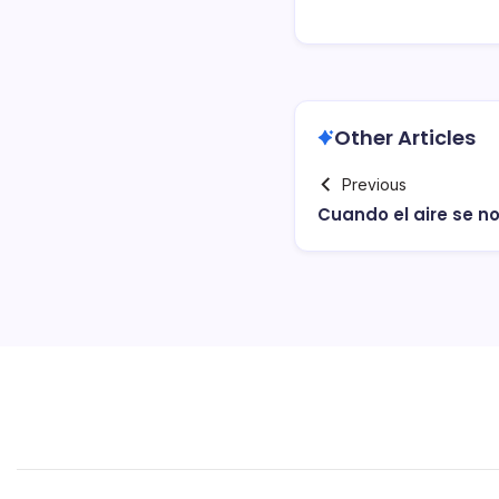
Other Articles
Previous
Cuando el aire se n