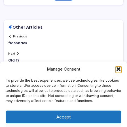
Other Articles
Previous
flashback
Next
Old Tj
Manage Consent
To provide the best experiences, we use technologies like cookies
to store and/or access device information. Consenting to these
technologies will allow us to process data such as browsing behavior
or unique IDs on this site. Not consenting or withdrawing consent,
may adversely affect certain features and functions.
Accept