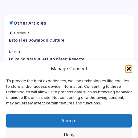
Other Articles
Previous
Esto sí­ es Download Culture
Next
La Reina del Sur: Arturo Pérez-Reverte
Manage Consent
To provide the best experiences, we use technologies like cookies
to store and/or access device information. Consenting to these
technologies will allow us to process data such as browsing behavior
or unique IDs on this site. Not consenting or withdrawing consent,
may adversely affect certain features and functions.
Accept
Deny