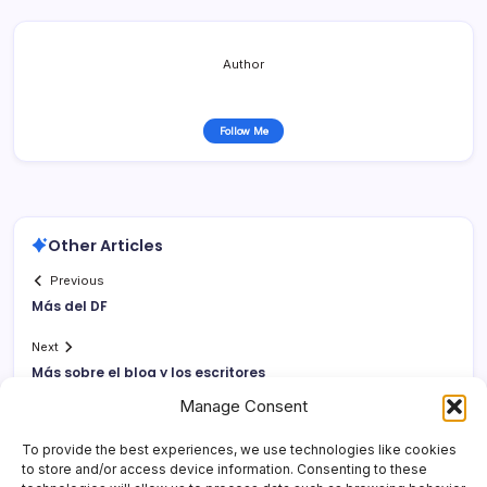
Author
Follow Me
Other Articles
Previous
Más del DF
Next
Más sobre el blog y los escritores
Manage Consent
To provide the best experiences, we use technologies like cookies
to store and/or access device information. Consenting to these