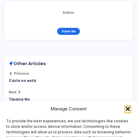
Author
Follow Me
Other Articles
Previous
Carla no está
Next
Tijuana No
Manage Consent
To provide the best experiences, we use technologies like cookies
to store and/or access device information. Consenting to these
technologies will allow us to process data such as browsing behavior