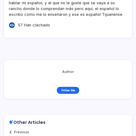
hablar mi español, y al que no le guste que se vaya a su
rancho donde lo comprendan más pero aquí­, el español lo
escribo como me lo enseñaron y ese es español Tijuanense.
57 Han clachado
Author
Follow Me
Other Articles
Previous