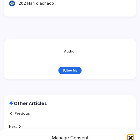
202 Han clachado
Author
Follow Me
Other Articles
Previous
Next
Manage Consent