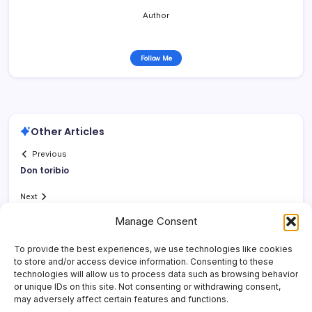
Author
Follow Me
Other Articles
Previous
Don toribio
Next
Manage Consent
To provide the best experiences, we use technologies like cookies
to store and/or access device information. Consenting to these
technologies will allow us to process data such as browsing behavior
or unique IDs on this site. Not consenting or withdrawing consent,
may adversely affect certain features and functions.