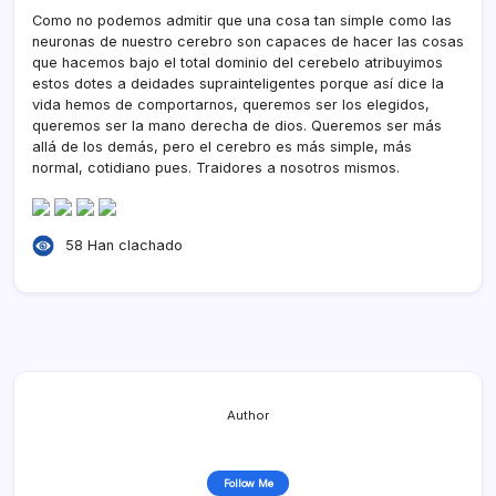
Como no podemos admitir que una cosa tan simple como las
neuronas de nuestro cerebro son capaces de hacer las cosas
que hacemos bajo el total dominio del cerebelo atribuyimos
estos dotes a deidades suprainteligentes porque así­ dice la
vida hemos de comportarnos, queremos ser los elegidos,
queremos ser la mano derecha de dios. Queremos ser más
allá de los demás, pero el cerebro es más simple, más
normal, cotidiano pues. Traidores a nosotros mismos.
58 Han clachado
Author
Follow Me