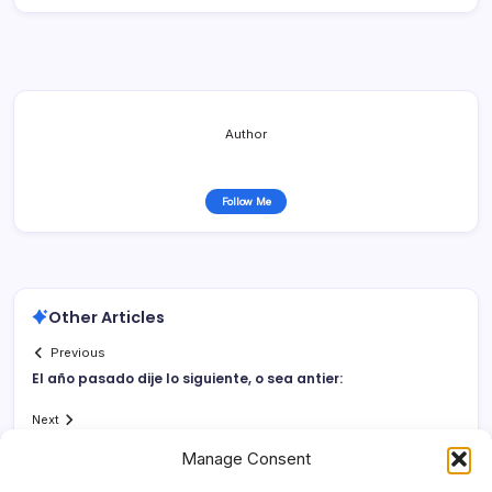
Author
Follow Me
Other Articles
Previous
El año pasado dije lo siguiente, o sea antier:
Next
Manage Consent