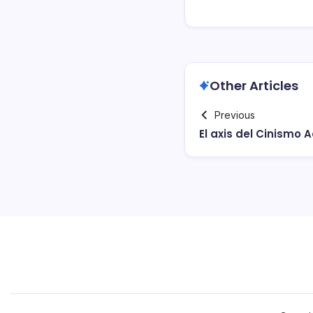
Other Articles
Previous
El axis del Cinismo 