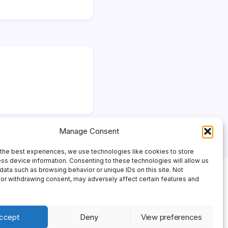
Manage Consent
the best experiences, we use technologies like cookies to store
ss device information. Consenting to these technologies will allow us
data such as browsing behavior or unique IDs on this site. Not
or withdrawing consent, may adversely affect certain features and
ccept
Deny
View preferences