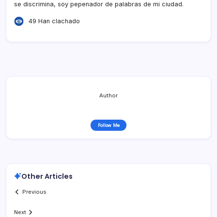
se discrimina, soy pepenador de palabras de mi ciudad.
49 Han clachado
Author
Follow Me
Other Articles
Previous
Next