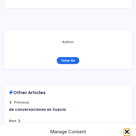
Author
Follow Me
Other Articles
Previous
de conversaciones en Suecia
Next
Manage Consent