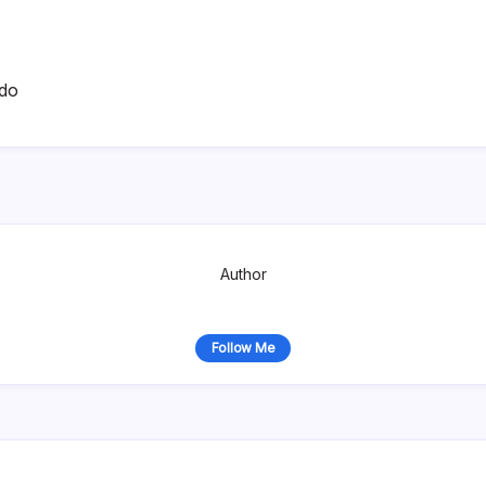
do
Author
Follow Me