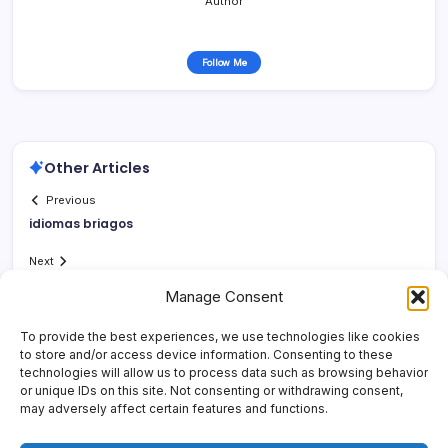
Author
Follow Me
Other Articles
Previous
idiomas briagos
Next
Manage Consent
To provide the best experiences, we use technologies like cookies
to store and/or access device information. Consenting to these
technologies will allow us to process data such as browsing behavior
or unique IDs on this site. Not consenting or withdrawing consent,
may adversely affect certain features and functions.