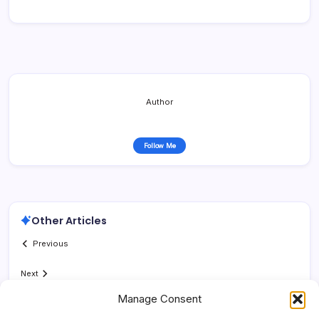
Author
Follow Me
Other Articles
Previous
Next
Manage Consent