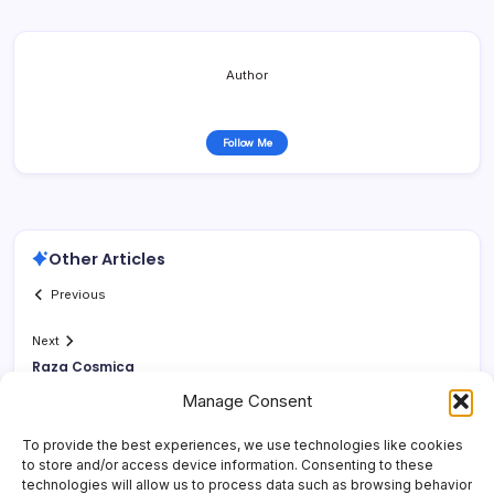
Author
Follow Me
Other Articles
Previous
Next
Raza Cosmica
Manage Consent
To provide the best experiences, we use technologies like cookies
to store and/or access device information. Consenting to these
technologies will allow us to process data such as browsing behavior